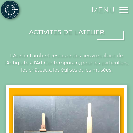
MENU
ACTIVITÉS DE L'ATELIER
L’Atelier Lambert restaure des oeuvres allant de
l’Antiquité à l’Art Contemporain, pour les particuliers,
les châteaux, les églises et les musées.