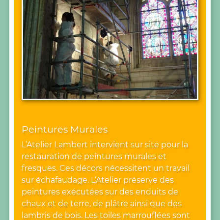
Peintures Murales
L’Atelier Lambert intervient sur site pour la
restauration de peintures murales et
fresques. Ces décors nécessitent un travail
sur échafaudage. L’Atelier préserve des
peintures exécutées sur des enduits de
chaux et de terre, de plâtre ainsi que des
lambris de bois. Les toiles marrouflées sont