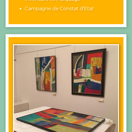
Campagne de Constat d'Etat