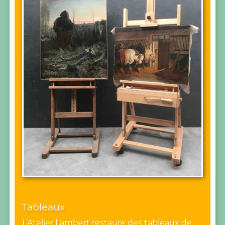
Tableaux
L’Atelier Lambert restaure des tableaux de