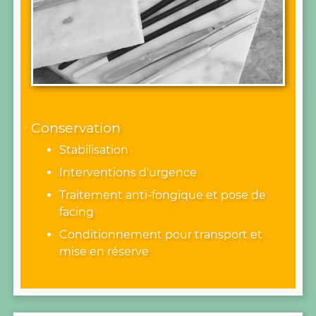
Conservation
Stabilisation
Interventions d'urgence
Traitement anti-fongique et pose de
facing
Conditionnement pour transport et
mise en réserve