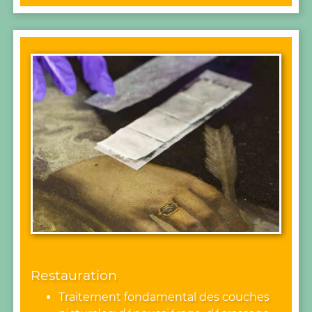
Restauration
Traitement fondamental des couches