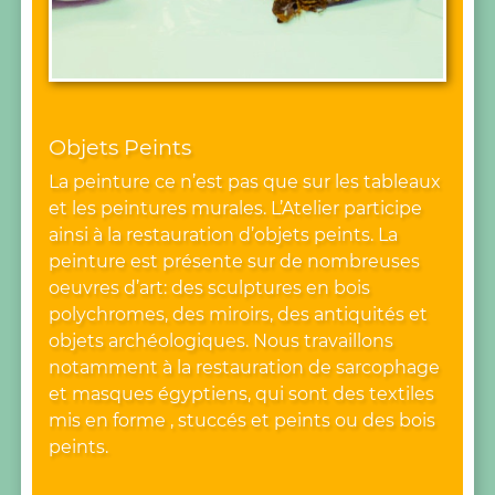
Objets Peints
La peinture ce n’est pas que sur les tableaux
et les peintures murales. L’Atelier participe
ainsi à la restauration d’objets peints. La
peinture est présente sur de nombreuses
oeuvres d’art: des sculptures en bois
polychromes, des miroirs, des antiquités et
objets archéologiques. Nous travaillons
notamment à la restauration de sarcophage
et masques égyptiens, qui sont des textiles
mis en forme , stuccés et peints ou des bois
peints.